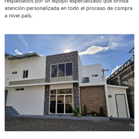
respaldados por un equipo especializado que brinda
atención personalizada en todo el proceso de compra
a nivel país.