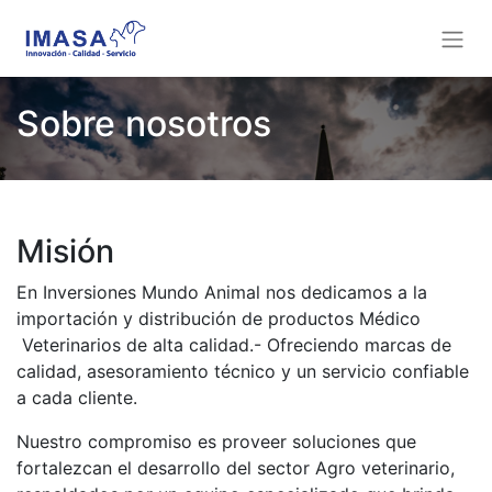
Sobre nosotros
Misión
En Inversiones Mundo Animal nos dedicamos a la
importación y distribución de productos Médico
Veterinarios de alta calidad.- Ofreciendo marcas de
calidad, asesoramiento técnico y un servicio confiable
a cada cliente.
Nuestro compromiso es proveer soluciones que
fortalezcan el desarrollo del sector Agro veterinario,