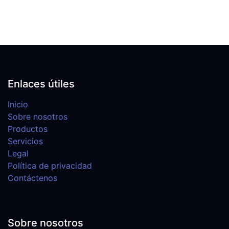
Enlaces útiles
Inicio
Sobre nosotros
Productos
Servicios
Legal
Política de privacidad
Contáctenos
Sobre nosotros