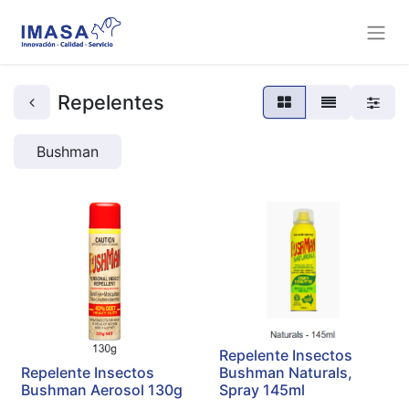
Repelentes
Bushman
Repelente Insectos
Repelente Insectos
Bushman Naturals,
Bushman Aerosol 130g
Spray 145ml