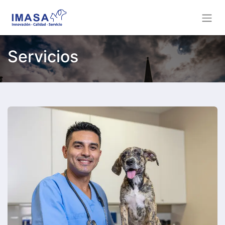
Servicios