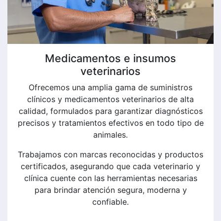
Medicamentos e insumos
veterinarios
Ofrecemos una amplia gama de suministros
clínicos y medicamentos veterinarios de alta
calidad, formulados para garantizar diagnósticos
precisos y tratamientos efectivos en todo tipo de
animales.
Trabajamos con marcas reconocidas y productos
certificados, asegurando que cada veterinario y
clínica cuente con las herramientas necesarias
para brindar atención segura, moderna y
confiable.