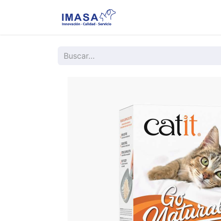
Nosotros
Servi