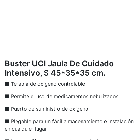
Buster UCI Jaula De Cuidado
Intensivo, S 45*35*35 cm.
■ Terapia de oxígeno controlable
■ Permite el uso de medicamentos nebulizados
■ Puerto de suministro de oxígeno
■ Plegable para un fácil almacenamiento e instalación
en cualquier lugar