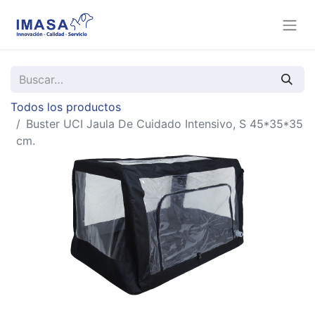
Todos los productos
Buster UCI Jaula De Cuidado Intensivo, S 45*35*35
cm.