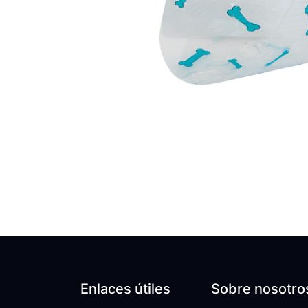
Enlaces útiles
Sobre nosotro