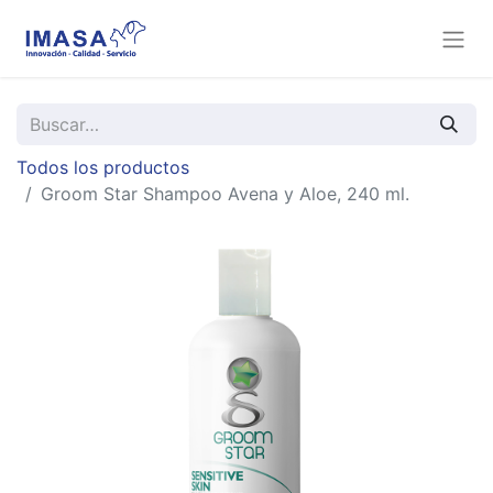
Todos los productos
Groom Star Shampoo Avena y Aloe, 240 ml.