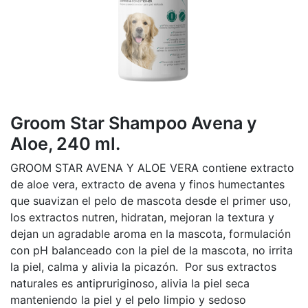
Groom Star Shampoo Avena y
Aloe, 240 ml.
GROOM STAR AVENA Y ALOE VERA contiene extracto
de aloe vera, extracto de avena y finos humectantes
que suavizan el pelo de mascota desde el primer uso,
los extractos nutren, hidratan, mejoran la textura y
dejan un agradable aroma en la mascota, formulación
con pH balanceado con la piel de la mascota, no irrita
la piel, calma y alivia la picazón. Por sus extractos
naturales es antipruriginoso, alivia la piel seca
manteniendo la piel y el pelo limpio y sedoso