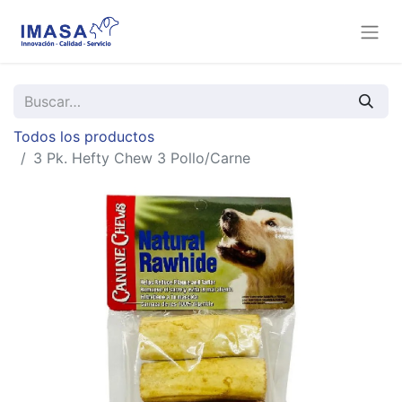
Todos los productos
3 Pk. Hefty Chew 3 Pollo/Carne