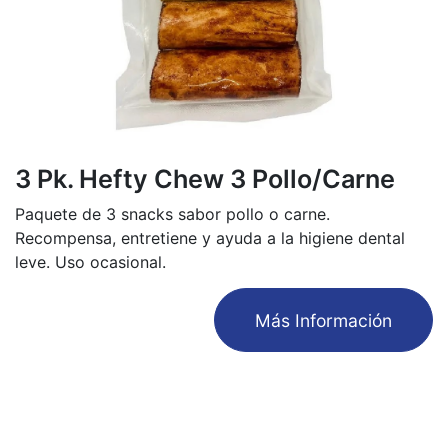
3 Pk. Hefty Chew 3 Pollo/Carne
Paquete de 3 snacks sabor pollo o carne.
Recompensa, entretiene y ayuda a la higiene dental
leve. Uso ocasional.
​Más Información