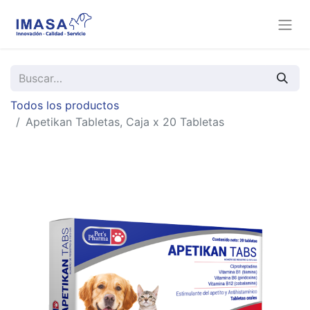
Todos los productos
Apetikan Tabletas, Caja x 20 Tabletas