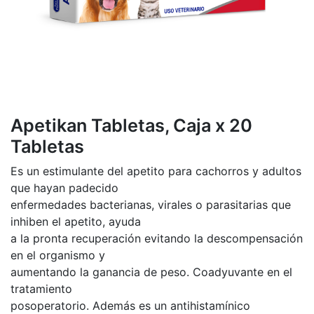
Apetikan Tabletas, Caja x 20
Tabletas
Es un estimulante del apetito para cachorros y adultos
que hayan padecido
enfermedades bacterianas, virales o parasitarias que
inhiben el apetito, ayuda
a la pronta recuperación evitando la descompensación
en el organismo y
aumentando la ganancia de peso. Coadyuvante en el
tratamiento
posoperatorio. Además es un antihistamínico