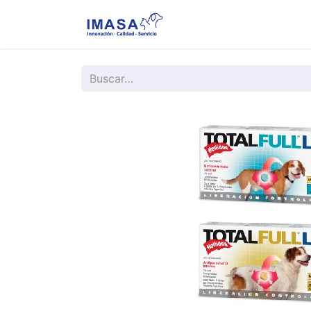
Nosotros
Servi