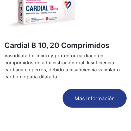
Cardial B 10, 20 Comprimidos
Vasodilatador mixto y protector cardíaco en
comprimidos de administración oral. Insuficiencia
cardíaca en perros, debido a insuficiencia valvular o
cardiomiopatía dilatada.
​Más Información