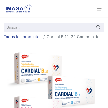
Todos los productos
Cardial B 10, 20 Comprimidos