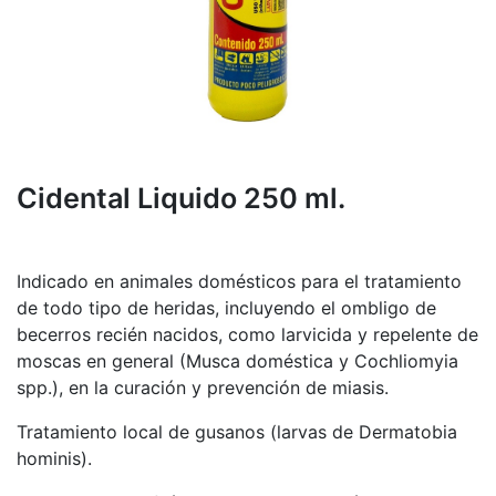
Cidental Liquido 250 ml.
Indicado en animales domésticos para el tratamiento
de todo tipo de heridas, incluyendo el ombligo de
becerros recién nacidos, como larvicida y repelente de
moscas en general (Musca doméstica y Cochliomyia
spp.), en la curación y prevención de miasis.
Tratamiento local de gusanos (larvas de Dermatobia
hominis).