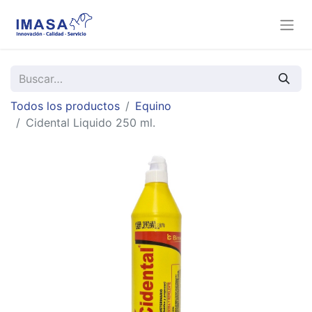
Todos los productos
Equino
Cidental Liquido 250 ml.