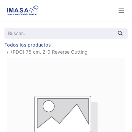
Todos los productos
(PDO) 75 cm. 2-0 Reverse Cutting