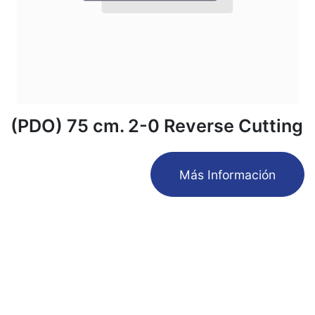
(PDO) 75 cm. 2-0 Reverse Cutting
​Más Información