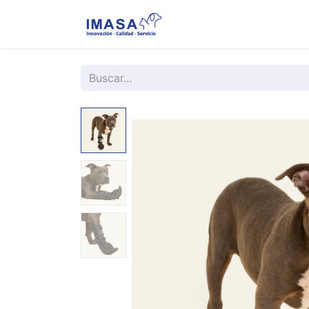
Nosotros
Servi