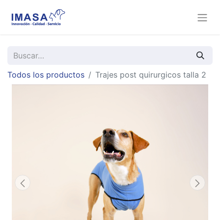
Todos los productos
Trajes post quirurgicos talla 2