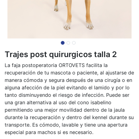
Trajes post quirurgicos talla 2
La faja postoperatoria ORTOVETS facilita la
recuperación de tu mascota o paciente, al ajustarse de
manera cómoda y segura después de una cirugía o en
alguna afección de la piel evitando el lamido y por lo
tanto disminuyendo el riesgo de infección. Puede ser
una gran alternativa al uso del cono isabelino
permitiendo una mejor movilidad dentro de la jaula
durante la recuperación y dentro del kennel durante su
transporte. Es cómodo, lavable y tiene una apertura
especial para machos si es necesario.